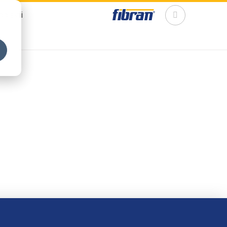
objekti