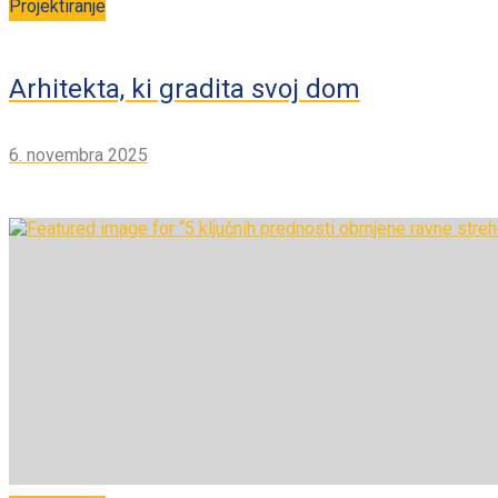
Projektiranje
Arhitekta, ki gradita svoj dom
6. novembra 2025