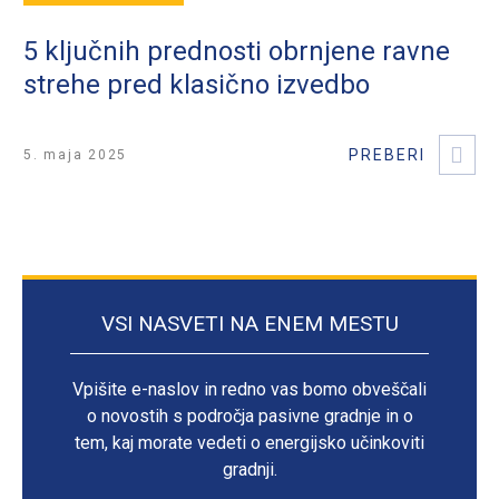
5 ključnih prednosti obrnjene ravne
strehe pred klasično izvedbo
5. maja 2025
VSI NASVETI NA ENEM MESTU
Vpišite e-naslov in redno vas bomo obveščali
o novostih s področja pasivne gradnje in o
tem, kaj morate vedeti o energijsko učinkoviti
gradnji.