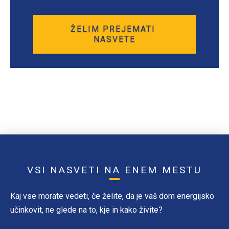
VSI NASVETI NA ENEM MESTU
Kaj vse morate vedeti, če želite, da je vaš dom energijsko
učinkovit, ne glede na to, kje in kako živite?