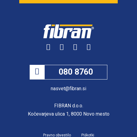
080 8760
nasvet@fibran.si
FIBRAN d.o.o.
Kočevarjeva ulica 1, 8000 Novo mesto
Pravno obvestilo
Piškotki