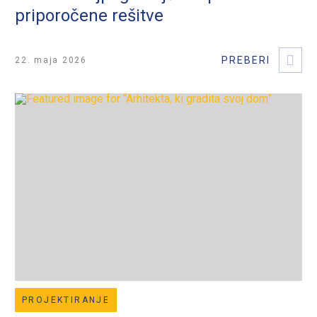
priporočene rešitve
22. maja 2026
PROJEKTIRANJE