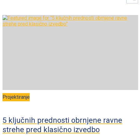
Projektiranje
5 ključnih prednosti obrnjene ravne
strehe pred klasično izvedbo